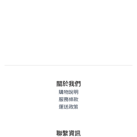
關於我們
購物說明
服務條款
運送政策
聯繫資訊