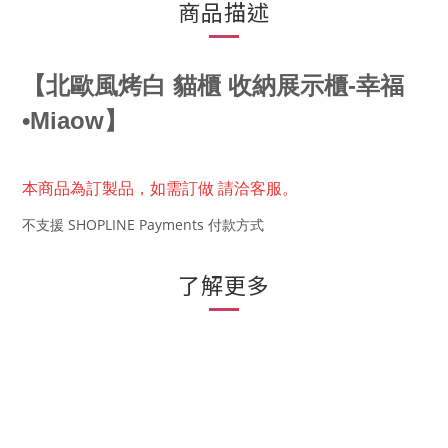
商品描述
【
北歐風烤白 貓櫃 收納展示櫃-幸福
•Miaow
】
本商品為訂製品，
如需訂做 請洽客服。
不支援 SHOPLINE Payments 付款方式
了解更多