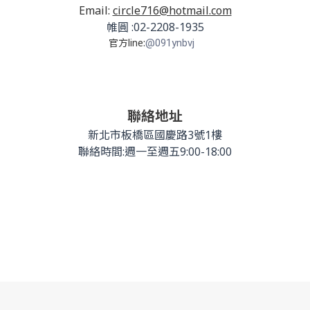
Email:
circle716@hotmail.com
帷圓 :02-2208-1935
官方line:
@091ynbvj
聯絡地址
新北市板橋區國慶路3號1樓
聯絡時間:週一至週五9:00-18:00