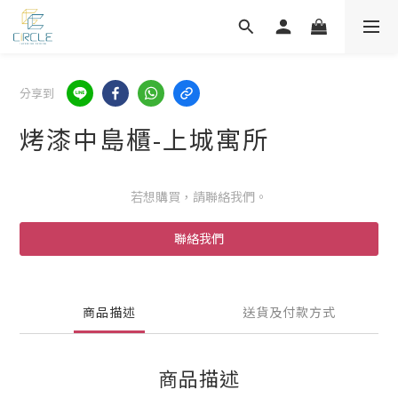
分享到
烤漆中島櫃-上城寓所
若想購買，請聯絡我們。
聯絡我們
商品描述
送貨及付款方式
商品描述