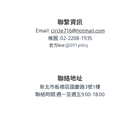
聯繫資訊
Email:
circle716@hotmail.com
帷圓 :02-2208-1935
官方line:
@091ynbvj
聯絡地址
新北市板橋區國慶路3號1樓
聯絡時間:週一至週五9:00-18:00