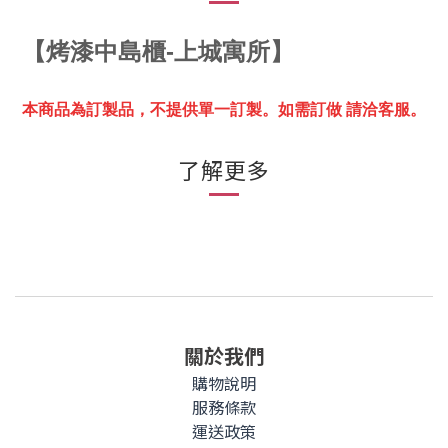
【
烤漆中島櫃-上城寓所】
本商品為訂製品，不提供單一訂製。
如需訂做 請洽客服。
了解更多
關於我們
購物說明
服務條款
運送政策