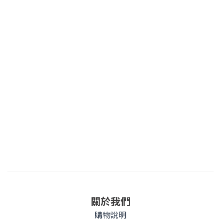
關於我們
購物說明