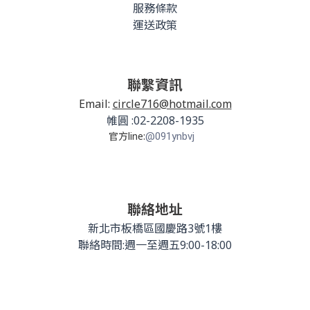
服務條款
運送政策
聯繫資訊
Email:
circle716@hotmail.com
帷圓 :02-2208-1935
官方line:
@091ynbvj
聯絡地址
新北市板橋區國慶路3號1樓
聯絡時間:週一至週五9:00-18:00