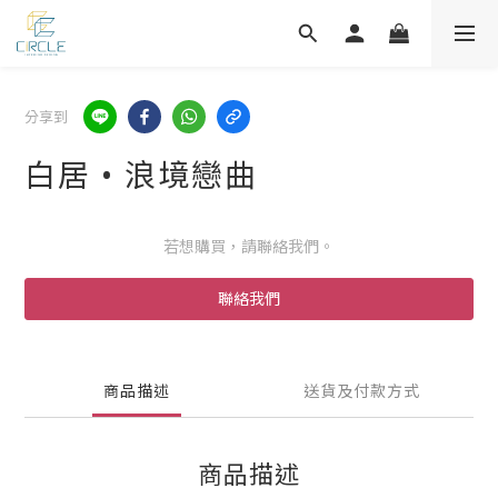
分享到
白居 • 浪境戀曲
若想購買，請聯絡我們。
聯絡我們
商品描述
送貨及付款方式
商品描述