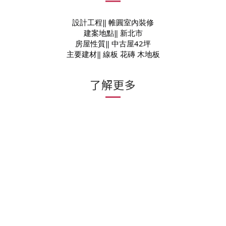
設計工程‖ 帷圓室內裝修
建案地點‖ 新北市
房屋性質‖ 中古屋42坪
主要建材‖ 線板 花磚 木地板
了解更多