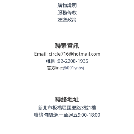
購物說明
服務條款
運送政策
聯繫資訊
Email:
circle716@hotmail.com
帷圓 :02-2208-1935
官方line:
@091ynbvj
聯絡地址
新北市板橋區國慶路3號1樓
聯絡時間:週一至週五9:00-18:00