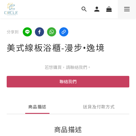
分享到
美式線板浴櫃-漫步•逸境
若想購買，請聯絡我們。
聯絡我們
商品描述
送貨及付款方式
商品描述