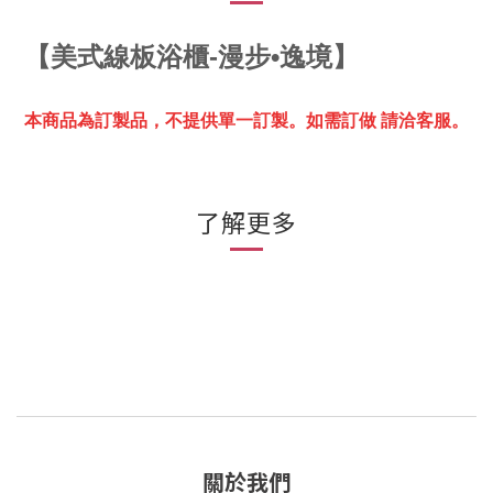
【
美式線板浴櫃-漫步•逸境】
本商品為訂製品，不提供單一訂製。
如需訂做 請洽客服。
了解更多
關於我們