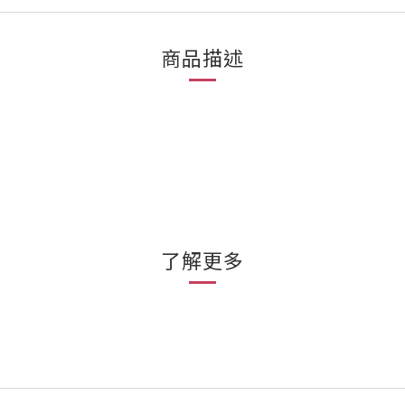
商品描述
了解更多