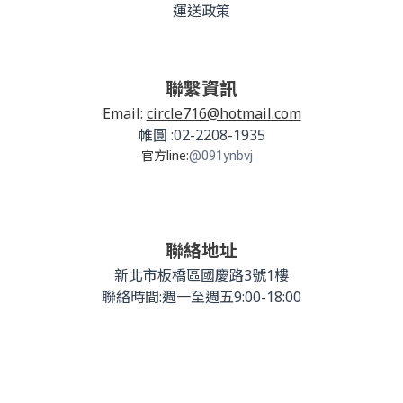
運送政策
聯繫資訊
Email:
circle716@hotmail.com
帷圓 :02-2208-1935
官方line:
@091ynbvj
聯絡地址
新北市板橋區國慶路3號1樓
聯絡時間:週一至週五9:00-18:00