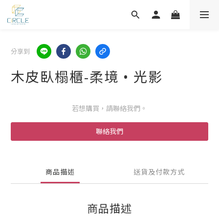
分享到
木皮臥榻櫃-柔境 • 光影
若想購買，請聯絡我們。
聯絡我們
商品描述
送貨及付款方式
商品描述