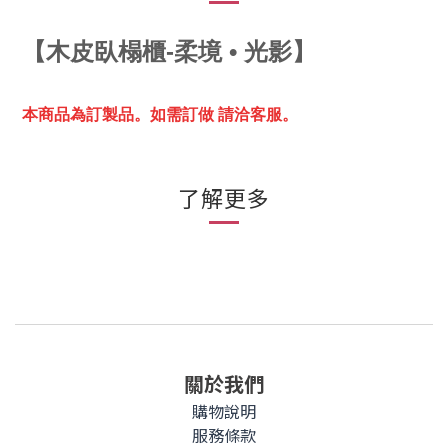
【
木皮臥榻櫃-柔境 • 光影】
本商品為訂製品。
如需訂做 請洽客服。
了解更多
關於我們
購物說明
服務條款