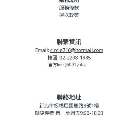
購物說明
服務條款
運送政策
聯繫資訊
Email:
circle716@hotmail.com
帷圓 :02-2208-1935
官方line:
@091ynbvj
聯絡地址
新北市板橋區國慶路3號1樓
聯絡時間:週一至週五9:00-18:00