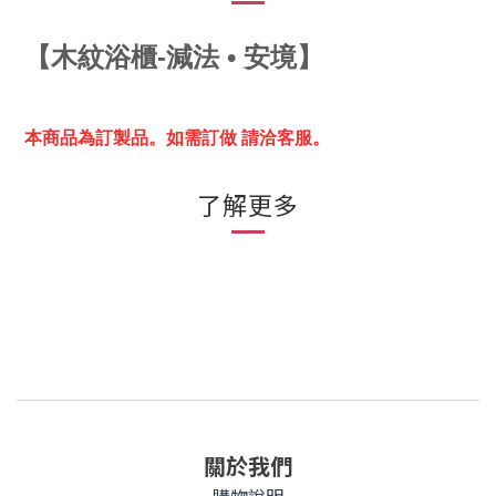
【
木紋浴櫃-減法 • 安境】
本商品為訂製品。
如需訂做 請洽客服。
了解更多
關於我們