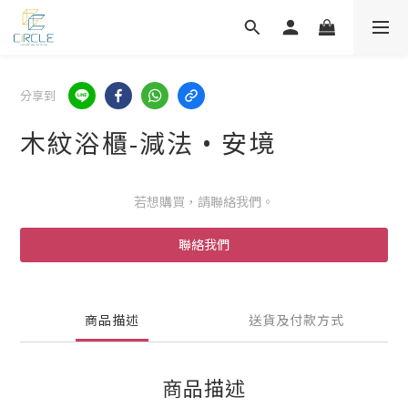
分享到
木紋浴櫃-減法 • 安境
若想購買，請聯絡我們。
聯絡我們
商品描述
送貨及付款方式
商品描述