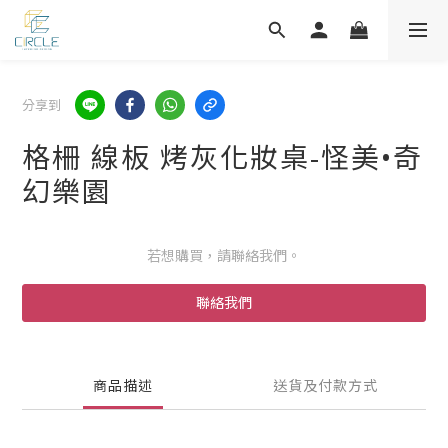
分享到
格柵 線板 烤灰化妝桌-怪美•奇
幻樂園
若想購買，請聯絡我們。
聯絡我們
商品描述
送貨及付款方式