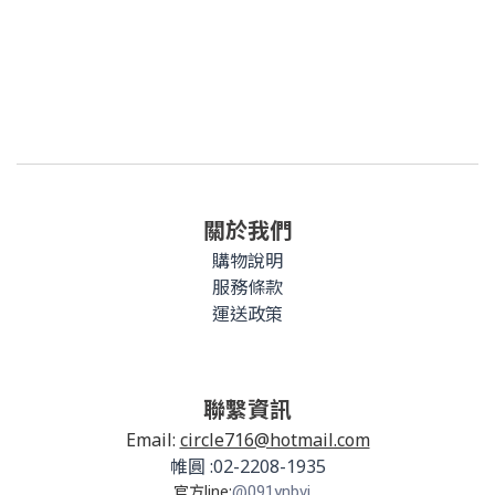
關於我們
購物說明
服務條款
運送政策
聯繫資訊
Email:
circle716@hotmail.com
帷圓 :02-2208-1935
官方line:
@091ynbvj