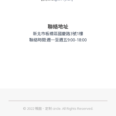
聯絡地址
新北市板橋區國慶路3號1樓
聯絡時間:週一至週五9:00-18:00
© 2022 帷圓．定制 circle. All Rights Reserved.