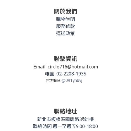
關於我們
購物說明
服務條款
運送政策
聯繫資訊
Email:
circle716@hotmail.com
帷圓 :02-2208-1935
官方line:
@091ynbvj
聯絡地址
新北市板橋區國慶路3號1樓
聯絡時間:週一至週五9:00-18:00