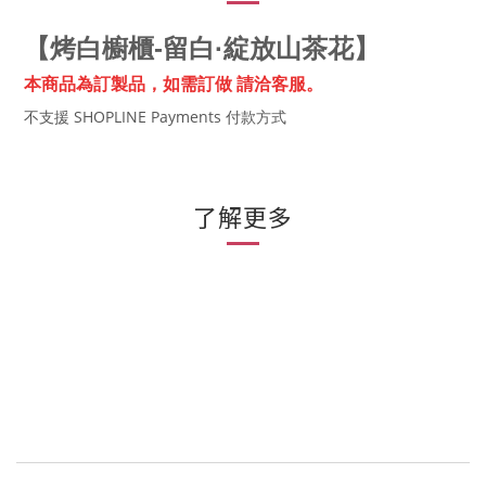
【
烤白櫥櫃-留白·綻放山茶花
】
本商品為訂製品，
如需訂做 請洽客服。
不支援 SHOPLINE Payments 付款方式
了解更多