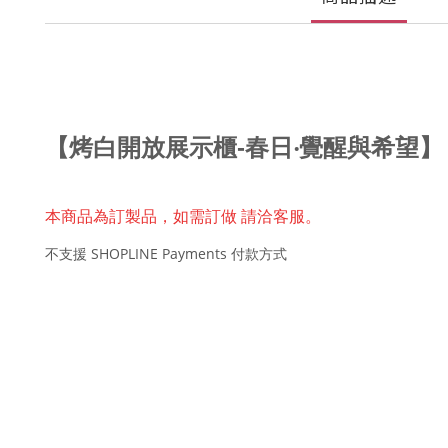
【
烤白開放展示櫃
-春日‧覺醒與希望
】
本商品為訂製品，
如需訂做 請洽客服。
不支援 SHOPLINE Payments 付款方式