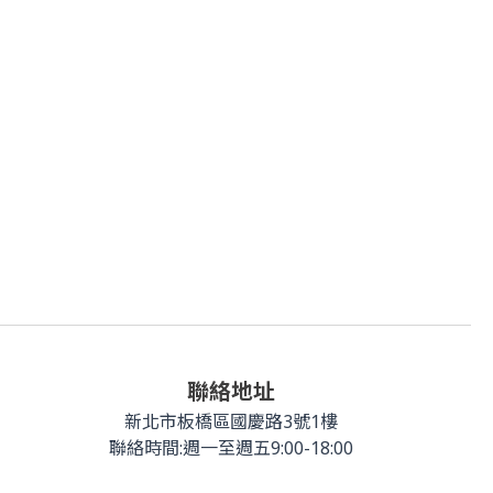
聯絡地址
新北市板橋區國慶路3號1樓
聯絡時間:週一至週五9:00-18:00