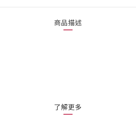
商品描述
了解更多