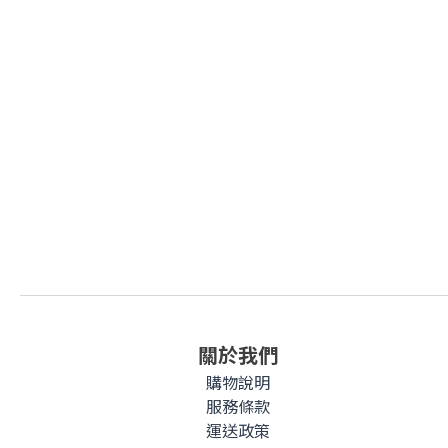
關於我們
購物說明
服務條款
運送政策