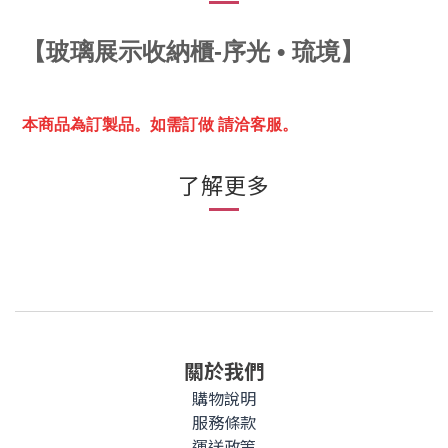
【
玻璃展示收納櫃-序光 • 琉境】
本商品為訂製品。
如需訂做 請洽客服。
了解更多
關於我們
購物說明
服務條款
運送政策