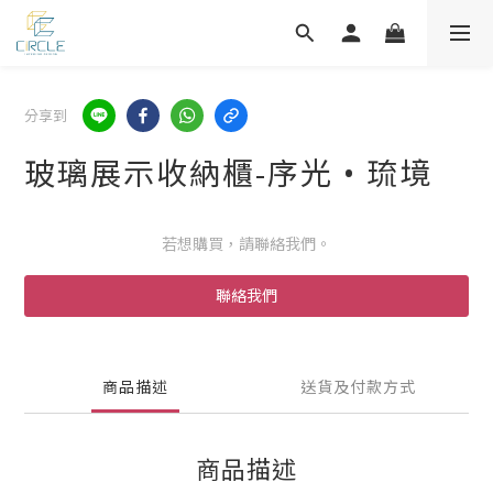
分享到
玻璃展示收納櫃-序光 • 琉境
若想購買，請聯絡我們。
聯絡我們
商品描述
送貨及付款方式
商品描述