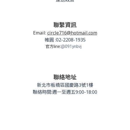
聯繫資訊
Email:
circle716@hotmail.com
帷圓 :02-2208-1935
官方line:
@091ynbvj
聯絡地址
新北市板橋區國慶路3號1樓
聯絡時間:週一至週五9:00-18:00