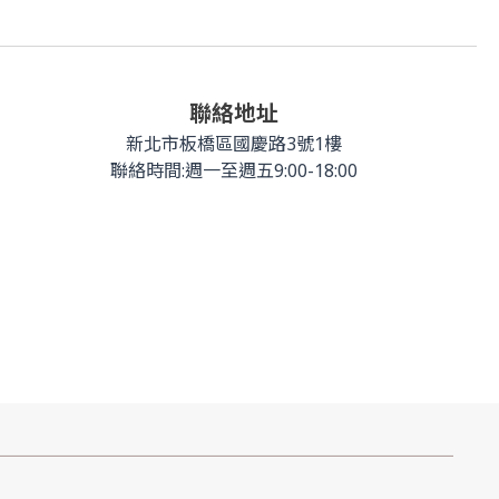
聯絡地址
新北市板橋區國慶路3號1樓
聯絡時間:週一至週五9:00-18:00