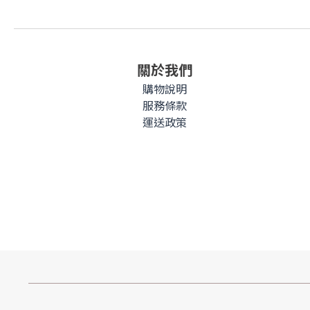
關於我們
購物說明
服務條款
運送政策