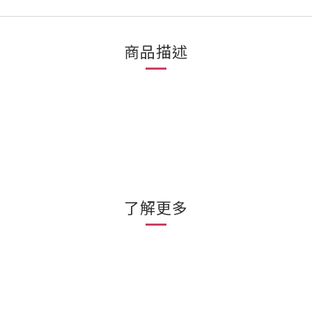
商品描述
了解更多