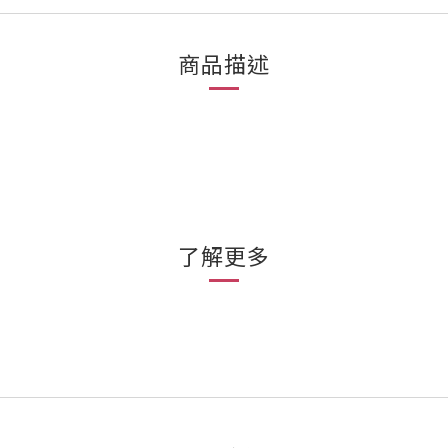
商品描述
了解更多