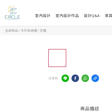
室內設計
室內設計作品
設計Q&A
家
全部商品
/
木作系統櫃
/
衣櫃
分享到
商品描述