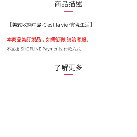
商品描述
美式收納中島-C'est la vie ·實現生活
【
】
本商品為訂製品，
如需訂做 請洽客服。
不支援 SHOPLINE Payments 付款方式
了解更多