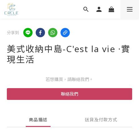
分享到
美式收納中島-C'est la vie ·實
現生活
若想購買，請聯絡我們。
聯絡我們
商品描述
送貨及付款方式