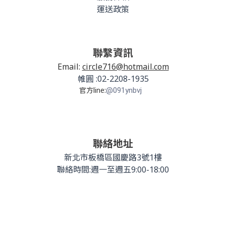
運送政策
聯繫資訊
Email:
circle716@hotmail.com
帷圓 :02-2208-1935
官方line:
@091ynbvj
聯絡地址
新北市板橋區國慶路3號1樓
聯絡時間:週一至週五9:00-18:00