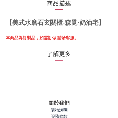
商品描述
【
美式水磨石玄關櫃-森覓·奶油宅
】
本商品為訂製品，
如需訂做 請洽客服。
了解更多
關於我們
購物說明
服務條款