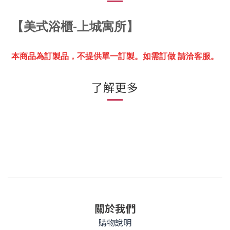
【
美式浴櫃-上城寓所】
本商品為訂製品，不提供單一訂製。
如需訂做 請洽客服。
了解更多
關於我們
購物說明