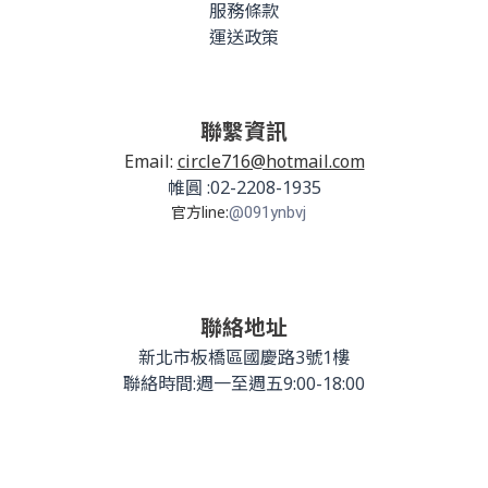
服務條款
運送政策
聯繫資訊
Email:
circle716@hotmail.com
帷圓 :02-2208-1935
官方line:
@091ynbvj
聯絡地址
新北市板橋區國慶路3號1樓
聯絡時間:週一至週五9:00-18:00