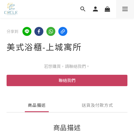
分享到
美式浴櫃-上城寓所
若想購買，請聯絡我們。
聯絡我們
商品描述
送貨及付款方式
商品描述