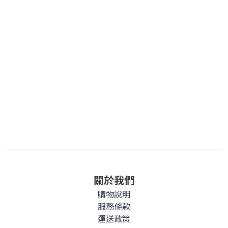
關於我們
購物說明
服務條款
運送政策