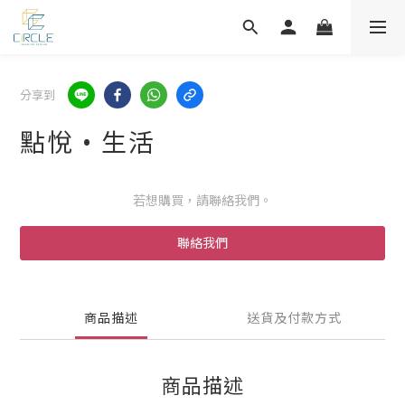
分享到
點悅 • 生活
若想購買，請聯絡我們。
聯絡我們
商品描述
送貨及付款方式
商品描述