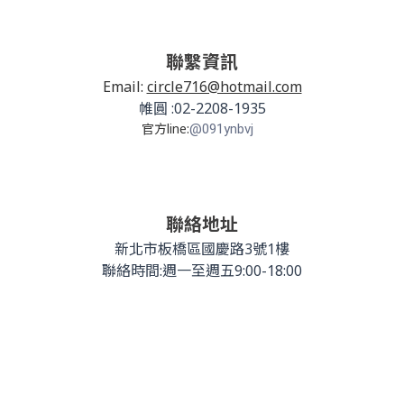
聯繫資訊
Email:
circle716@hotmail.com
帷圓 :02-2208-1935
官方line:
@091ynbvj
聯絡地址
新北市板橋區國慶路3號1樓
聯絡時間:週一至週五9:00-18:00