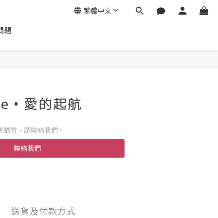
繁體中文
問題
ue • 愛的起航
想購買，請聯絡我們。
聯絡我們
送貨及付款方式