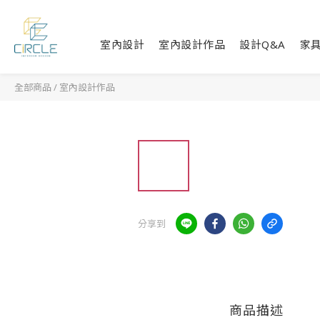
室內設計
室內設計作品
設計Q&A
家
全部商品
/
室內設計作品
分享到
商品描述