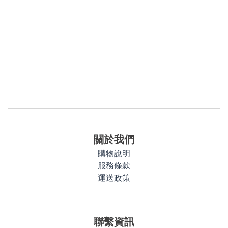
關於我們
購物說明
服務條款
運送政策
聯繫資訊