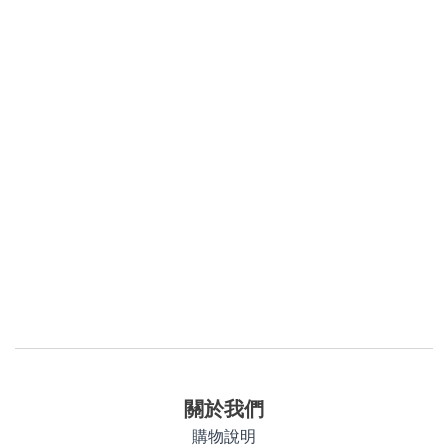
關於我們
購物說明