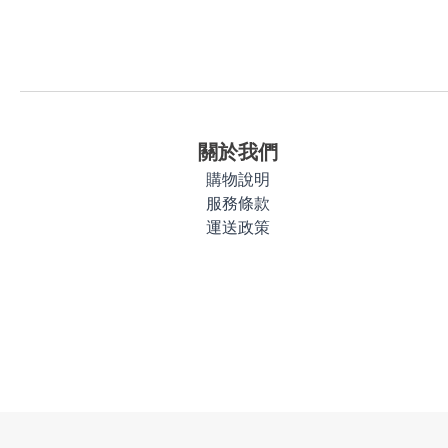
關於我們
購物說明
服務條款
運送政策