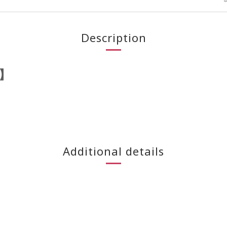
Description
】
Additional details