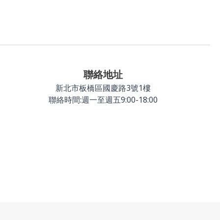
聯絡地址
新北市板橋區國慶路3號1樓
聯絡時間:週一至週五9:00-18:00