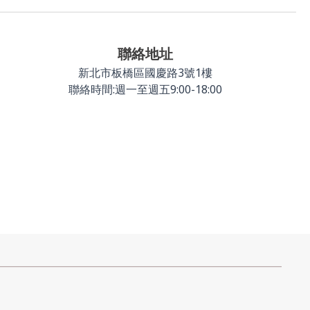
聯絡地址
新北市板橋區國慶路3號1樓
聯絡時間:週一至週五9:00-18:00