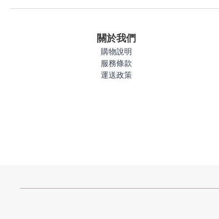
關於我們
購物說明
服務條款
運送政策