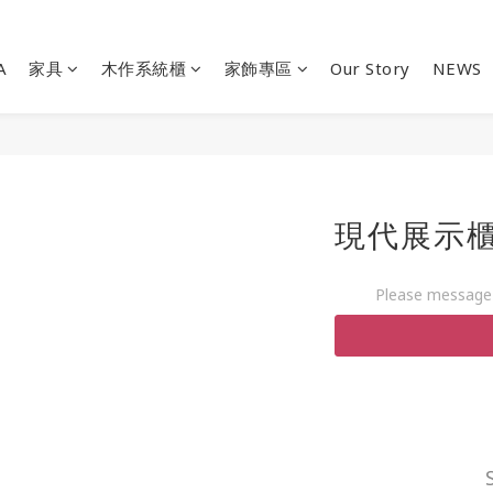
A
家具
木作系統櫃
家飾專區
Our Story
NEWS
現代展示櫃
Please message 