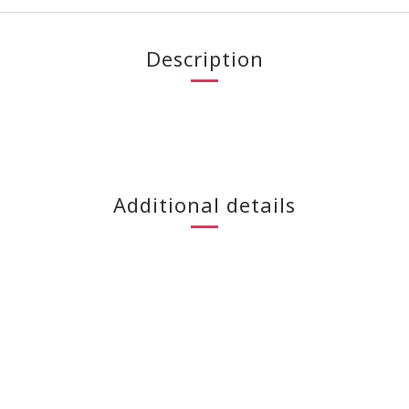
Description
Additional details