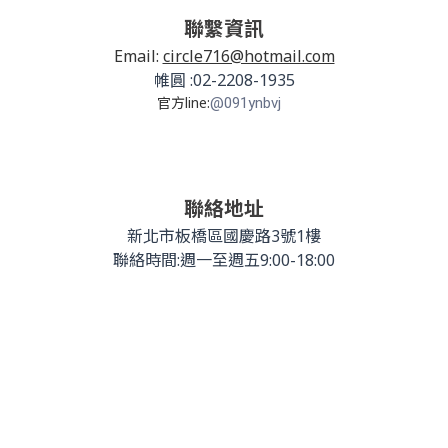
聯繫資訊
Email:
circle716@hotmail.com
帷圓 :02-2208-1935
官方line:
@091ynbvj
聯絡地址
新北市板橋區國慶路3號1樓
聯絡時間:週一至週五9:00-18:00