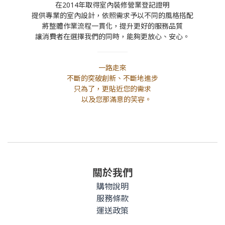
在2014年取得室內裝修營業登記證明
提供專業的室內設計，依照需求予以不同的風格搭配
將整體作業流程一貫化，提升更好的服務品質
讓消費者在選擇我們的同時，能夠更放心、安心。
一路走來
不斷的突破創新、不斷地進步
只為了，更貼近您的需求
以及您那滿意的笑容。
關於我們
購物說明
服務條款
運送政策