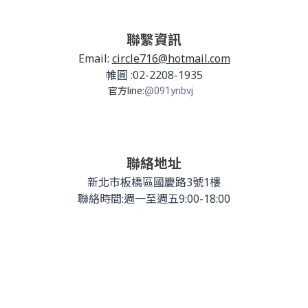
聯繫資訊
Email:
circle716@hotmail.com
帷圓 :02-2208-1935
官方line:
@091ynbvj
聯絡地址
新北市板橋區國慶路3號1樓
聯絡時間:週一至週五9:00-18:00