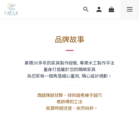
品牌故事
累積30多年的家具製作經驗, 專業木工製作手法
量身打造屬於您的精緻家具
為您家每一個角落細心量測, 精心設計規劃。
酒越陳越甘醇，技術越老練手越巧
老師傅的工法
就算時間流逝，依然純粹。